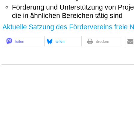
Förderung und Unterstützung von Projekt
die in ähnlichen Bereichen tätig sind
Aktuelle Satzung des Fördervereins freie 
teilen
teilen
drucken