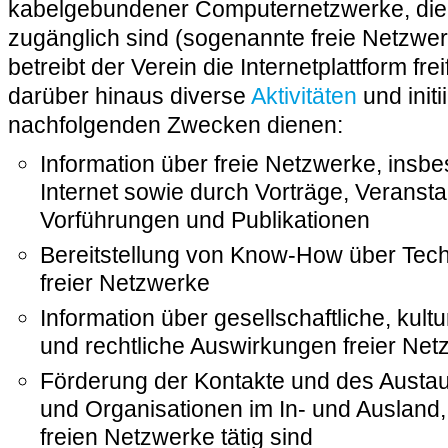
kabelgebundener Computernetzwerke, die 
zugänglich sind (sogenannte freie Netzwe
betreibt der Verein die Internetplattform fre
darüber hinaus diverse
Aktivitäten
und initi
nachfolgenden Zwecken dienen:
Information über freie Netzwerke, insb
Internet sowie durch Vorträge, Veransta
Vorführungen und Publikationen
Bereitstellung von Know-How über Te
freier Netzwerke
Information über gesellschaftliche, kultu
und rechtliche Auswirkungen freier Ne
Förderung der Kontakte und des Austa
und Organisationen im In- und Ausland,
freien Netzwerke tätig sind