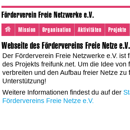
Förderverein Freie Netzwerke e.V.
Mission
Organisation
Aktivitäten
Projekte
Webseite des Fördervereins Freie Netze e.V
Der Förderverein Freie Netzwerke e.V. ist f
des Projekts freifunk.net. Um die Idee von f
verbreiten und den Aufbau freier Netze zu 
Unterstützung!
Weitere Informationen findest du auf der
St
Fördervereins Freie Netze e.V.