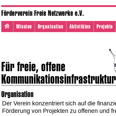
Förderverein Freie Netzwerke e.V.
Mission
Organisation
Aktivitäten
Projekte
Für freie, offene
Kommunikationsinfrastruktu
Organisation
Der Verein konzentriert sich auf die finanzi
Förderung von Projekten zu offenen und fr